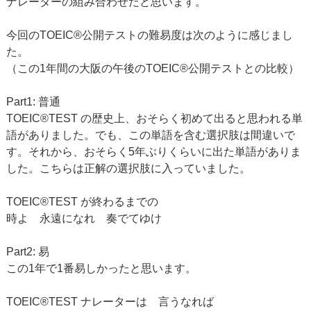
ナレーターの組み合わせだと思います。
今回のTOEIC®公開テストの難易度は次のように感じまし
た。
（この1年間の大阪の午後のTOEIC®公開テストとの比較）
Part1: 普通
TOEIC®TEST の歴史上、おそらく初めて出ると思われる単
語がありました。でも、この単語を含む選択肢は間違いで
す。それから、おそらく5年ぶりくらいに出た単語がありま
した。こちらは正解の選択肢に入っていました。
TOEIC®TEST が終わるまでの
時よ 永遠になれ 奏でてゆけ
Part2: 易
この1年で1番易しかったと思います。
TOEIC®TEST ナレーターは 言うなれば