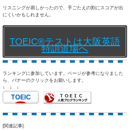
リスニングが易しかったので、手ごたえの割にスコアが出
にくいかもしれません。
TOEIC®テストは大阪英語
特訓道場へ
ランキングに参加しています。ページが参考になりました
ら、バナーのクリックをお願いします。
↓ ↓ ↓
[関連記事]