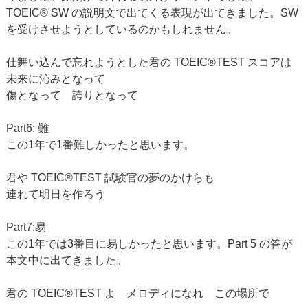
TOEIC® SW の説明文で出てくる表現が出てきました。SW
を受けさせようとしているのかもしれません。
仕舞い込んで忘れようとした君の TOEIC®TEST スコアは
未来に沁みとなって
傷となって 誇りとなって
Part6: 難
この1年で1番難しかったと思います。
君や TOEIC®TEST 試験官の夢のかけらも
連れて明日を作ろう
Part7:易
この1年では3番目に易しかったと思います。Part 5 の答が
本文中に出てきました。
君の TOEIC®TEST よ メロディになれ この場所で