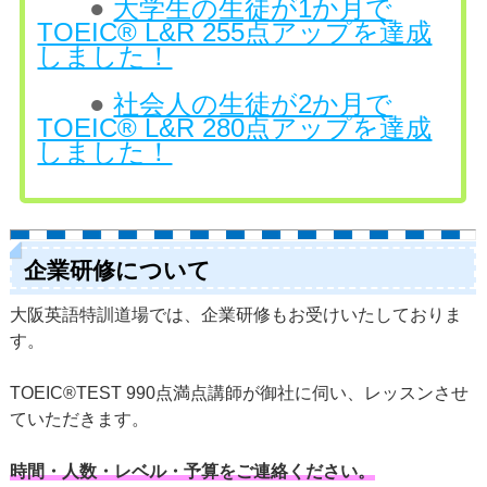
●
大学生の生徒が1か月で
TOEIC® L&R 255点アップを達成
しました！
●
社会人の生徒が2か月で
TOEIC® L&R 280点アップを達成
しました！
企業研修について
大阪英語特訓道場では、企業研修もお受けいたしておりま
す。
TOEIC®TEST 990点満点講師が御社に伺い、レッスンさせ
ていただきます。
時間・人数・レベル・予算をご連絡ください。