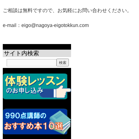
ご相談は無料ですので、お気軽にお問い合わせください。
e-mail：eigo@nagoya-eigotokkun.com
サイト内検索