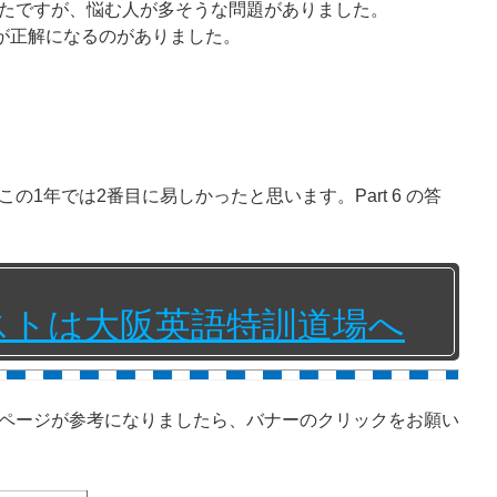
たですが、悩む人が多そうな問題がありました。
単語が正解になるのがありました。
の1年では2番目に易しかったと思います。Part 6 の答
テストは大阪英語特訓道場へ
ページが参考になりましたら、バナーのクリックをお願い