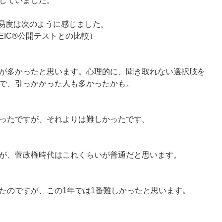
していました。
難易度は次のように感じました。
EIC®公開テストとの比較）
が多かったと思います。心理的に、聞き取れない選択肢を
で、引っかかった人も多かったかも。
ったですが、それよりは難しかったです。
が、菅政権時代はこれくらいが普通だと思います。
たのですが、この1年では1番難しかったと思います。