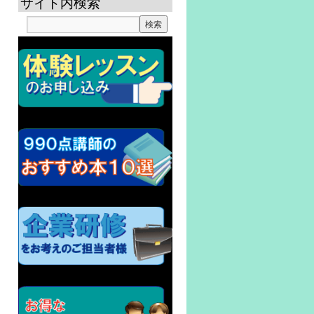
サイト内検索