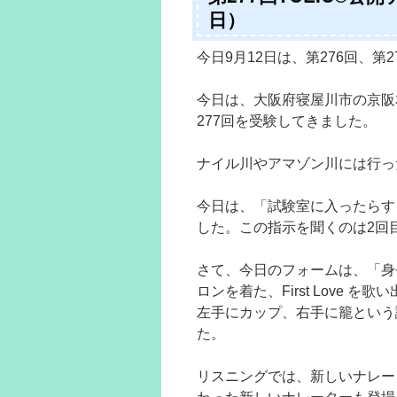
日）
今日9月12日は、第276回、第
今日は、大阪府寝屋川市の京阪
277回を受験してきました。
ナイル川やアマゾン川には行っ
今日は、「試験室に入ったらす
した。この指示を聞くのは2回
さて、今日のフォームは、「身長1
ロンを着た、First Love
左手にカップ、右手に籠という
た。
リスニングでは、新しいナレー