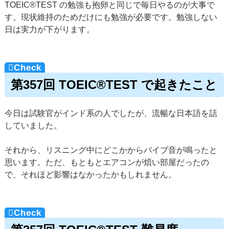
TOEIC®TEST の勉強も抱卵と同じで毎日やるのが大事で
す。現状維持のためだけにも勉強が必要です。勉強しない
日は実力が下がります。
第357回 TOEIC®TEST で起きたこと
今日は試験官がインド系の人でしたが、流暢な日本語を話
していました。
それから、リスニング中にどこかからバイブ音が鳴ったと
思います。ただ、もともとエアコンが煩い部屋だったの
で、それほど影響はなかったかもしれません。