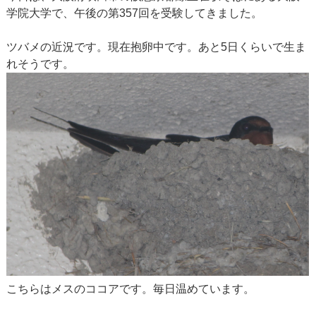
学院大学で、午後の第357回を受験してきました。
ツバメの近況です。現在抱卵中です。あと5日くらいで生ま
れそうです。
こちらはメスのココアです。毎日温めています。