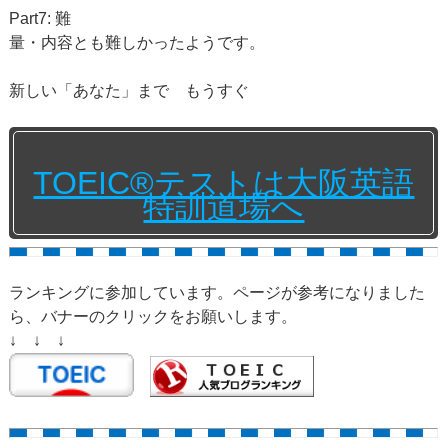
Part7: 難
量・内容とも難しかったようです。
新しい「あなた」まで もうすぐ
TOEIC®テストは大阪英語
特訓道場へ
ランキングに参加しています。ページが参考になりました
ら、バナーのクリックをお願いします。
↓ ↓ ↓