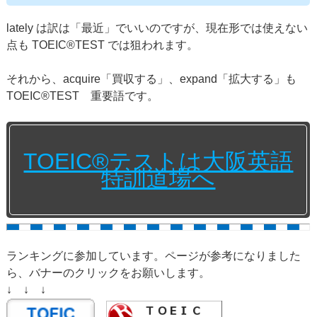
lately は訳は「最近」でいいのですが、現在形では使えない
点も TOEIC®TEST では狙われます。
それから、acquire「買収する」、expand「拡大する」も
TOEIC®TEST 重要語です。
TOEIC®テストは大阪英語
特訓道場へ
ランキングに参加しています。ページが参考になりました
ら、バナーのクリックをお願いします。
↓ ↓ ↓