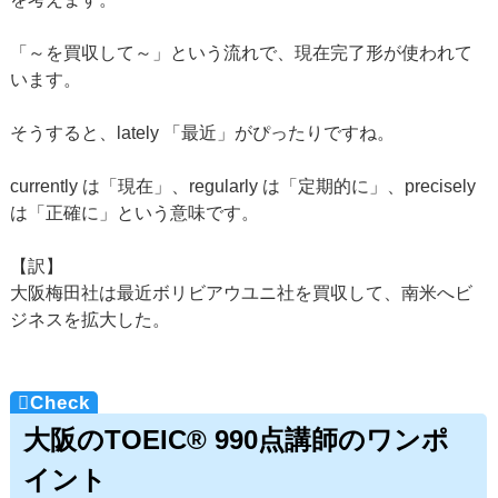
「～を買収して～」という流れで、現在完了形が使われて
います。
そうすると、lately 「最近」がぴったりですね。
currently は「現在」、regularly は「定期的に」、precisely
は「正確に」という意味です。
【訳】
大阪梅田社は最近ボリビアウユニ社を買収して、南米へビ
ジネスを拡大した。
大阪のTOEIC® 990点講師のワンポ
イント