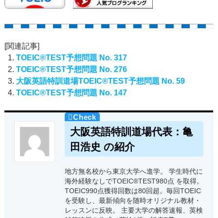
[関連記事]
TOEIC®TEST予想問題 No. 317
TOEIC®TEST予想問題 No. 276
大阪英語特訓道場TOEIC®TEST予想問題 No. 59
TOEIC®TEST予想問題 No. 147
大阪英語特訓道場代表：亀
田浩史 の紹介
地方無名校から東京大学へ進学。 学生時代に
海外経験なしでTOEIC®TEST980点 を取得。
TOEIC990点獲得回数は80回超。毎回TOEIC
を受験し、最新傾向を随時オリジナル教材・
レッスンに反映。 主要大学の解答速報、英検