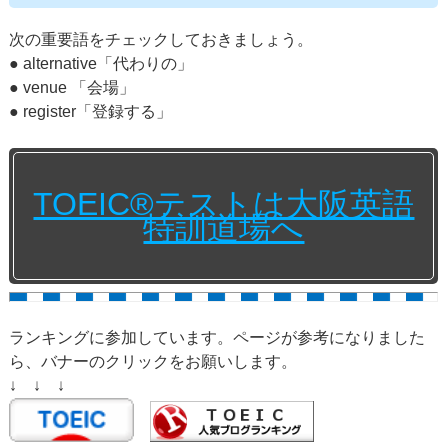
次の重要語をチェックしておきましょう。
● alternative「代わりの」
● venue 「会場」
● register「登録する」
TOEIC®テストは大阪英語
特訓道場へ
ランキングに参加しています。ページが参考になりました
ら、バナーのクリックをお願いします。
↓ ↓ ↓