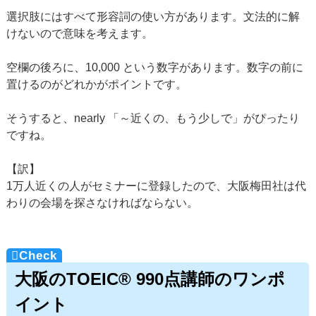
選択肢にはすべて形容詞の使い方があります。文法的に解
けないので意味を考えます。
空欄の後ろに、10,000 という数字があります。数字の前に
置けるのがどれかがポイントです。
そうすると、nearly 「～近くの、もう少しで」がぴったり
ですね。
【訳】
1万人近くの人がセミナーに登録したので、大阪梅田社は代
わりの会場を探さなければならない。
大阪のTOEIC® 990点講師のワンポ
イント