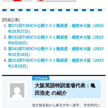
[関連記事]
第371回TOEIC®公開テスト難易度・感想＠大阪（2024
年10月27日）
第331回TOEIC®公開テスト難易度・感想＠大阪（2023
年8月20日）
第341回TOEIC®公開テスト難易度・感想＠大阪（2023
年12月10日）
第313回TOEIC®公開テスト難易度・感想＠大阪（2023
年1月29日）
大阪英語特訓道場代表：亀
田浩史 の紹介
地方無名校から東京大学へ進学。 学生時代に