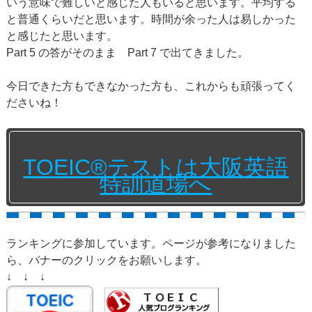
いう意味で難しいと感じた人もいると思います。平均する
と普通くらいだと思います。時間が余った人は易しかった
と感じたと思います。
Part 5 の答がそのまま Part 7 で出てきました。
今日できた方もできなかった方も、これからも頑張ってく
ださいね！
TOEIC®テストは大阪英語
特訓道場へ
ランキングに参加しています。ページが参考になりました
ら、バナーのクリックをお願いします。
↓ ↓ ↓