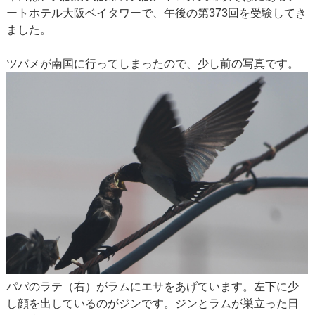
ートホテル大阪ベイタワーで、午後の第373回を受験してき
ました。
ツバメが南国に行ってしまったので、少し前の写真です。
パパのラテ（右）がラムにエサをあげています。左下に少
し顔を出しているのがジンです。ジンとラムが巣立った日