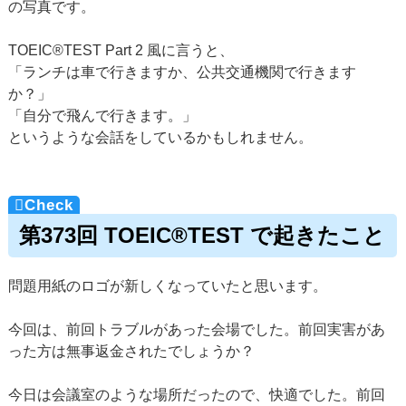
の写真です。
TOEIC®TEST Part 2 風に言うと、
「ランチは車で行きますか、公共交通機関で行きます
か？」
「自分で飛んで行きます。」
というような会話をしているかもしれません。
第373回 TOEIC®TEST で起きたこと
問題用紙のロゴが新しくなっていたと思います。
今回は、前回トラブルがあった会場でした。前回実害があ
った方は無事返金されたでしょうか？
今日は会議室のような場所だったので、快適でした。前回