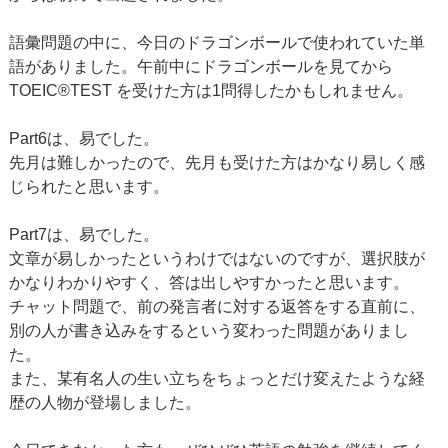
語彙問題の中に、今日のドラゴンボールで使われていた単
語がありました。午前中にドラゴンボールを見てから
TOEIC®TEST を受けた方は1問得したかもしれません。
Part6は、易でした。
先月は難しかったので、先月も受けた方はかなり易しく感
じられたと思います。
Part7は、易でした。
文章が易しかったというわけではないのですが、選択肢が
かなりわかりやすく、答は出しやすかったと思います。
チャット問題で、前の発言者に対する返答をする直前に、
別の人が書き込みをするという変わった問題がありまし
た。
また、某有名人の生い立ちをちょっとだけ変えたような経
歴の人物が登場しました。