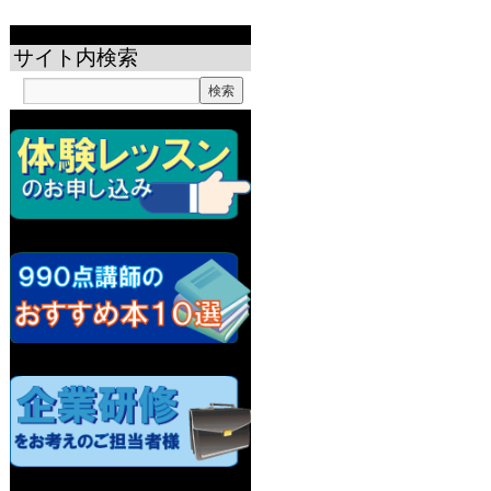
サイト内検索