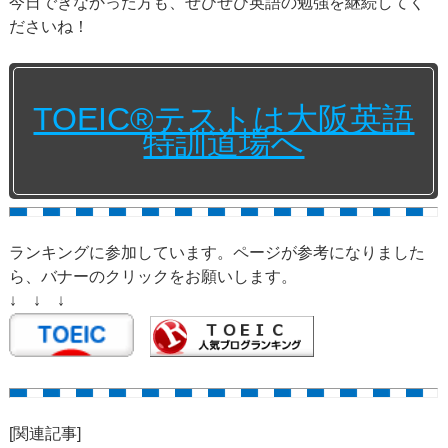
今日できなかった方も、ぜひぜひ英語の勉強を継続してく
ださいね！
TOEIC®テストは大阪英語
特訓道場へ
ランキングに参加しています。ページが参考になりました
ら、バナーのクリックをお願いします。
↓ ↓ ↓
[関連記事]