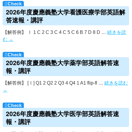
2026年度慶應義塾大学看護医療学部英語解
答速報・講評
【解答例】 Ⅰ 1 C 2 C 3 C 4 C 5 C 6 B 7 D 8 D …
続きを読
む
→
2026年度慶應義塾大学薬学部英語解答速
報・講評
【解答例】 [Ⅰ] Q1 2 Q2 2 Q3 4 Q4 1 A1 flip-fl …
続きを読む
→
2026年度慶應義塾大学医学部英語解答速
報・講評