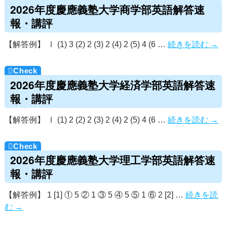
2026年度慶應義塾大学商学部英語解答速
報・講評
【解答例】 Ⅰ (1) 3 (2) 2 (3) 2 (4) 2 (5) 4 (6 …
続きを読む
→
2026年度慶應義塾大学経済学部英語解答速
報・講評
【解答例】 Ⅰ (1) 2 (2) 2 (3) 2 (4) 2 (5) 4 (6 …
続きを読む
→
2026年度慶應義塾大学理工学部英語解答速
報・講評
【解答例】 1 [1] ① 5 ② 1 ③ 5 ④ 5 ⑤ 1 ⑥ 2 [2] …
続きを読
む
→