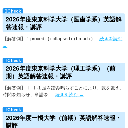
2026年度東京科学大学（医歯学系）英語解
答速報・講評
【解答例】 1 proved c) collapsed c) broad c) …
続きを読む
→
2026年度東京科学大学（理工学系）（前
期）英語解答速報・講評
【解答例】 Ⅰ Ⅰ-1 足を踏み鳴らすことにより、数を数え、
時間を知らせ、単語を …
続きを読む
→
2026年度一橋大学（前期）英語解答速報・
講評