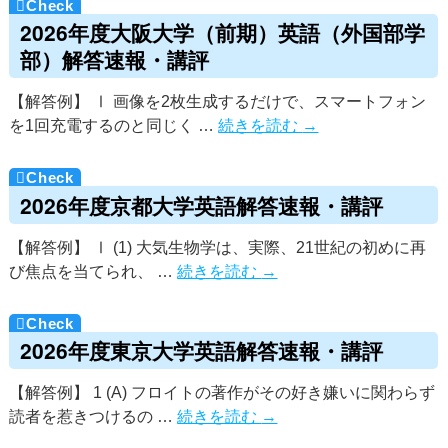
2026年度大阪大学（前期）英語（外国部学
部）解答速報・講評
【解答例】 Ⅰ 画像を2枚生成するだけで、スマートフォン
を1回充電するのと同じく …
続きを読む
→
2026年度京都大学英語解答速報・講評
【解答例】 Ⅰ (1) 大気生物学は、実際、21世紀の初めに再
び焦点を当てられ、 …
続きを読む
→
2026年度東京大学英語解答速報・講評
【解答例】 1 (A) フロイトの著作がその好き嫌いに関わらず
読者を惹きつけるの …
続きを読む
→