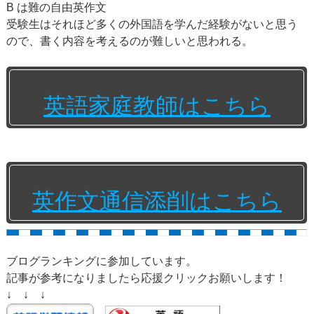
B は難の自由英作文
受験生はそれほど多くの外国語を学んだ経験がないと思う
ので、書く内容を考えるのが難しいと思われる。
英語家庭教師はこちら
英作文通信添削はこちら
ブログランキングに参加しています。
記事が参考になりましたら応援クリックお願いします！
↓ ↓ ↓