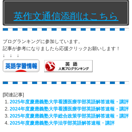
英作文通信添削はこちら
ブログランキングに参加しています。
記事が参考になりましたら応援クリックお願いします！
↓ ↓ ↓
[関連記事]
2025年度慶應義塾大学看護医療学部英語解答速報・講評
2024年度慶應義塾大学看護医療学部英語解答速報・講評
2025年度慶應義塾大学総合政策学部英語解答速報・講評
2025年度慶應義塾大学法学部英語解答速報・講評