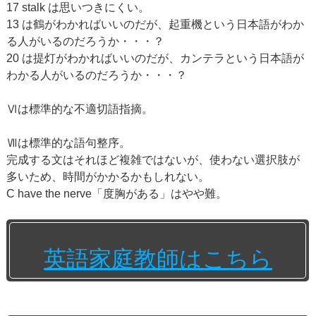
17 stalk は思いつきにくい。
13 は鶴がわかればいいのだが、起重機という日本語がわか
る人がいるのだろうか・・・？
20 は提灯がわかればいいのだが、カンテラという日本語が
わかる人がいるのだろうか・・・？
Ⅵは標準的な不適切語指摘。
Ⅶは標準的な語句整序。
完成する文はそれほど複雑ではないが、使わない選択肢が
多いため、時間がかかるかもしれない。
C have the nerve「度胸がある」はやや難。
英語家庭教師はこちら