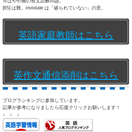
Ⅲはやや難の長文読解問題。
[65] は難。inviolate は「破られていない」の意。
英語家庭教師はこちら
英作文通信添削はこちら
ブログランキングに参加しています。
記事が参考になりましたら応援クリックお願いします！
↓ ↓ ↓