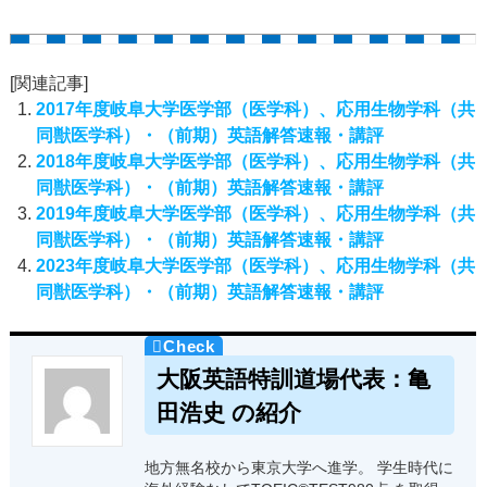
[関連記事]
2017年度岐阜大学医学部（医学科）、応用生物学科（共
同獣医学科）・（前期）英語解答速報・講評
2018年度岐阜大学医学部（医学科）、応用生物学科（共
同獣医学科）・（前期）英語解答速報・講評
2019年度岐阜大学医学部（医学科）、応用生物学科（共
同獣医学科）・（前期）英語解答速報・講評
2023年度岐阜大学医学部（医学科）、応用生物学科（共
同獣医学科）・（前期）英語解答速報・講評
大阪英語特訓道場代表：亀
田浩史 の紹介
地方無名校から東京大学へ進学。 学生時代に