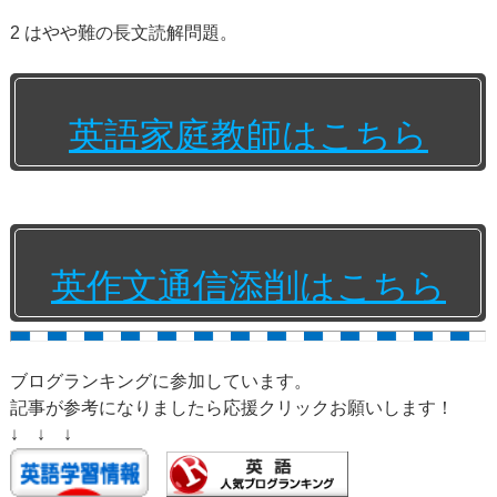
2 はやや難の長文読解問題。
英語家庭教師はこちら
英作文通信添削はこちら
ブログランキングに参加しています。
記事が参考になりましたら応援クリックお願いします！
↓ ↓ ↓