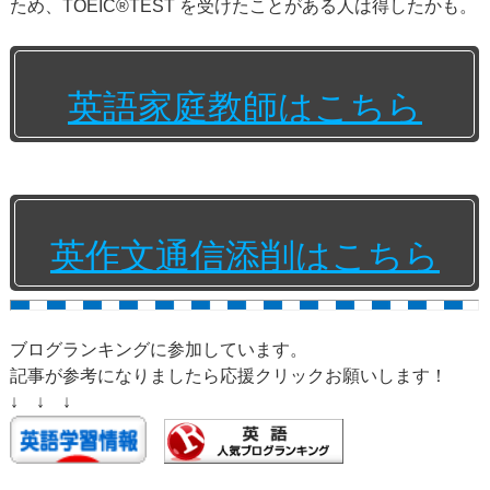
ため、TOEIC®TEST を受けたことがある人は得したかも。
英語家庭教師はこちら
英作文通信添削はこちら
ブログランキングに参加しています。
記事が参考になりましたら応援クリックお願いします！
↓ ↓ ↓