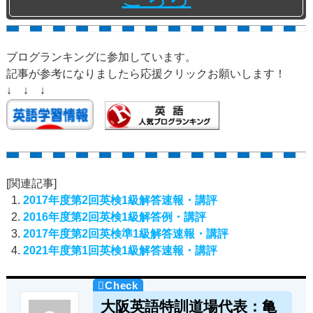
ブログランキングに参加しています。
記事が参考になりましたら応援クリックお願いします！
↓ ↓ ↓
[関連記事]
2017年度第2回英検1級解答速報・講評
2016年度第2回英検1級解答例・講評
2017年度第2回英検準1級解答速報・講評
2021年度第1回英検1級解答速報・講評
大阪英語特訓道場代表：亀