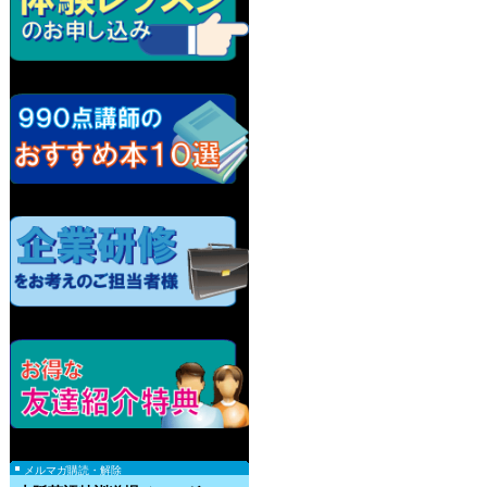
メルマガ購読・解除