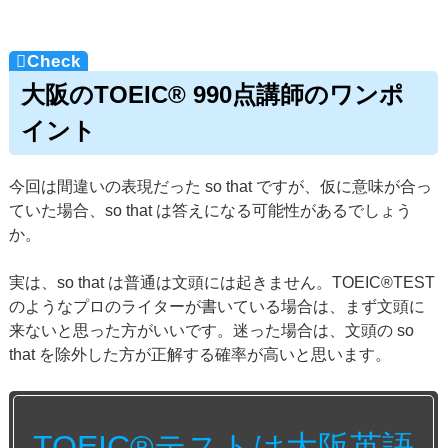
大阪のTOEIC® 990点講師のワンポ
イント
今回は間違いの表現だった so that ですが、仮に意味が合っ
ていた場合、so that は答えになる可能性があるでしょう
か。
実は、so that は普通は文頭には起きません。TOEIC®TEST
のようなプロのライターが書いている場合は、まず文頭に
来ないと思った方がいいです。迷った場合は、文頭の so
that を除外した方が正解する確率が高いと思います。
TOEIC®テストは大阪英語