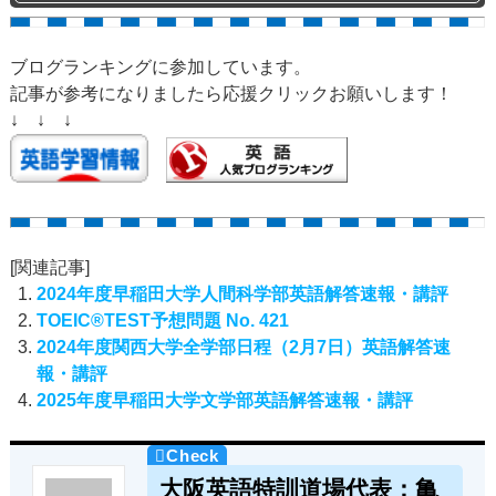
ブログランキングに参加しています。
記事が参考になりましたら応援クリックお願いします！
↓ ↓ ↓
[関連記事]
2024年度早稲田大学人間科学部英語解答速報・講評
TOEIC®TEST予想問題 No. 421
2024年度関西大学全学部日程（2月7日）英語解答速
報・講評
2025年度早稲田大学文学部英語解答速報・講評
大阪英語特訓道場代表：亀