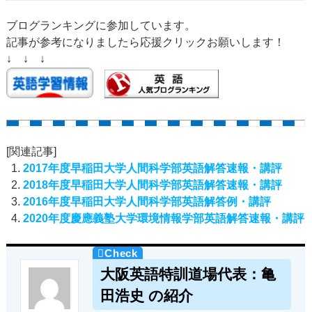
ブログランキングに参加しています。
記事が参考になりましたら応援クリックお願いします！
↓ ↓ ↓
[関連記事]
2017年度早稲田大学人間科学部英語解答速報・講評
2018年度早稲田大学人間科学部英語解答速報・講評
2016年度早稲田大学人間科学部英語解答例・講評
2020年度慶應義塾大学環境情報学部英語解答速報・講評
大阪英語特訓道場代表：亀
田浩史 の紹介