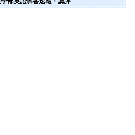
学法学部英語解答速報・講評