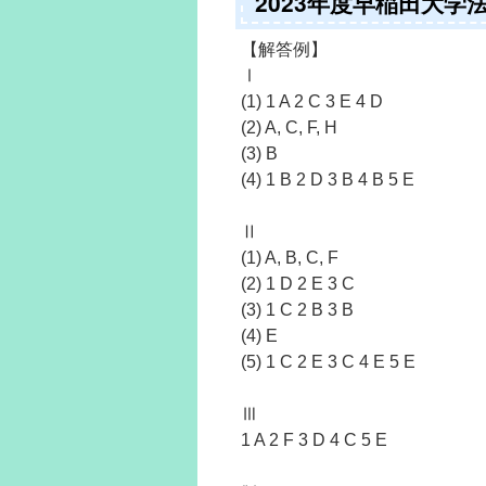
2023年度早稲田大
【解答例】
Ⅰ
(1) 1 A 2 C 3 E 4 D
(2) A, C, F, H
(3) B
(4) 1 B 2 D 3 B 4 B 5 E
Ⅱ
(1) A, B, C, F
(2) 1 D 2 E 3 C
(3) 1 C 2 B 3 B
(4) E
(5) 1 C 2 E 3 C 4 E 5 E
Ⅲ
1 A 2 F 3 D 4 C 5 E