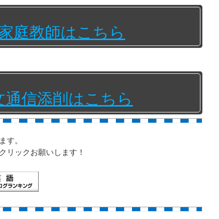
家庭教師はこちら
文通信添削はこちら
ます。
クリックお願いします！