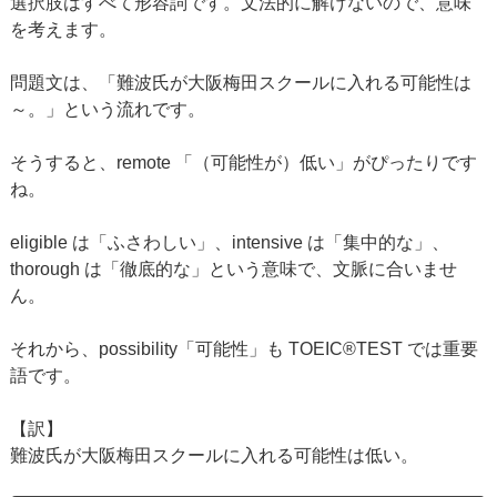
選択肢はすべて形容詞です。文法的に解けないので、意味
を考えます。
問題文は、「難波氏が大阪梅田スクールに入れる可能性は
～。」という流れです。
そうすると、remote 「（可能性が）低い」がぴったりです
ね。
eligible は「ふさわしい」、intensive は「集中的な」、
thorough は「徹底的な」という意味で、文脈に合いませ
ん。
それから、possibility「可能性」も TOEIC®TEST では重要
語です。
【訳】
難波氏が大阪梅田スクールに入れる可能性は低い。