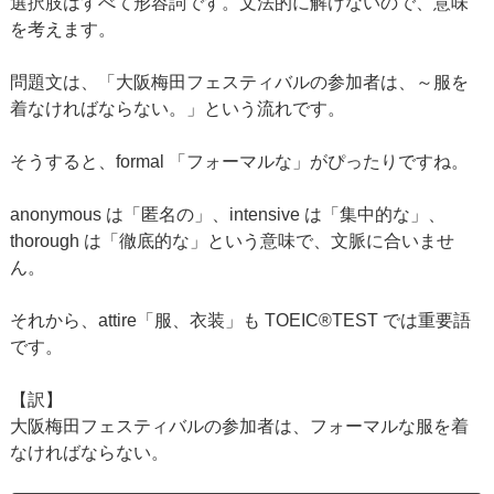
選択肢はすべて形容詞です。文法的に解けないので、意味
を考えます。
問題文は、「大阪梅田フェスティバルの参加者は、～服を
着なければならない。」という流れです。
そうすると、formal 「フォーマルな」がぴったりですね。
anonymous は「匿名の」、intensive は「集中的な」、
thorough は「徹底的な」という意味で、文脈に合いませ
ん。
それから、attire「服、衣装」も TOEIC®TEST では重要語
です。
【訳】
大阪梅田フェスティバルの参加者は、フォーマルな服を着
なければならない。