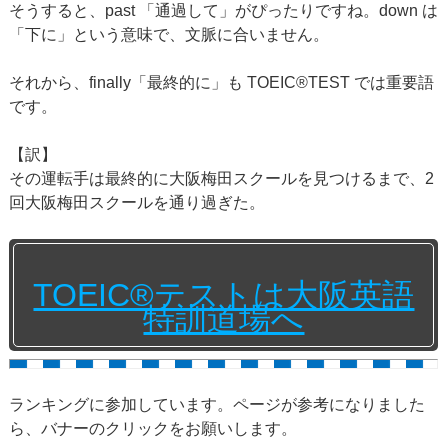
そうすると、past 「通過して」がぴったりですね。down は
「下に」という意味で、文脈に合いません。
それから、finally「最終的に」も TOEIC®TEST では重要語
です。
【訳】
その運転手は最終的に大阪梅田スクールを見つけるまで、2
回大阪梅田スクールを通り過ぎた。
TOEIC®テストは大阪英語
特訓道場へ
ランキングに参加しています。ページが参考になりました
ら、バナーのクリックをお願いします。