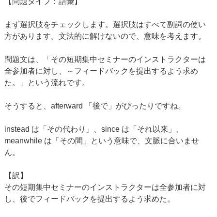
【問題タイプ：語彙】
まず選択肢をチェックします。選択肢はすべて副詞の使い
方があります。文法的に解けないので、意味を考えます。
問題文は、「その短期集中セミナーのインストラクターは
全参加者に対し、～フィードバックを提出するよう求め
た。」という流れです。
そうすると、afterward 「後で」がぴったりですね。
instead は「その代わり」、since は「それ以来」、
meanwhile は「その間」という意味で、文脈に合いませ
ん。
【訳】
その短期集中セミナーのインストラクターは全参加者に対
し、後でフィードバックを提出するよう求めた。