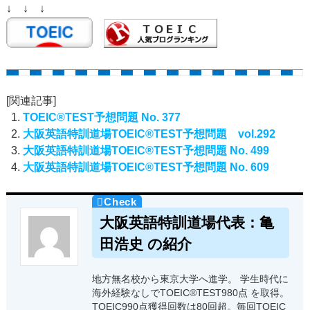
↓ ↓ ↓
[関連記事]
TOEIC®TEST予想問題 No. 377
大阪英語特訓道場TOEIC®TEST予想問題 vol.292
大阪英語特訓道場TOEIC®TEST予想問題 No. 499
大阪英語特訓道場TOEIC®TEST予想問題 No. 609
大阪英語特訓道場代表：亀
田浩史 の紹介
地方無名校から東京大学へ進学。 学生時代に
海外経験なしでTOEIC®TEST980点 を取得。
TOEIC990点獲得回数は80回超。毎回TOEIC