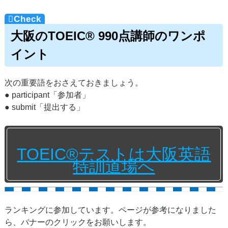
大阪のTOEIC® 990点講師のワンポ
イント
次の重要語をおさえておきましょう。
● participant「参加者」
● submit「提出する」
TOEIC®テストは大阪英語
特訓道場へ
ランキングに参加しています。ページが参考になりました
ら、バナーのクリックをお願いします。