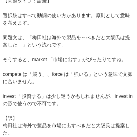
【問題タイプ：語彙】
選択肢はすべて動詞の使い方があります。原則として意味
を考えます。
問題文は、「梅田社は海外で製品を～べきだと大阪氏は提
案した。」という流れです。
そうすると、market 「市場に出す」がぴったりですね。
compete は「競う」、force は「強いる」という意味で文脈
に合いません。
invest 「投資する」は少し迷うかもしれませんが、invest in
の形で使うので不可です。
【訳】
梅田社は海外で製品を市場に出すべきだと大阪氏は提案し
た。