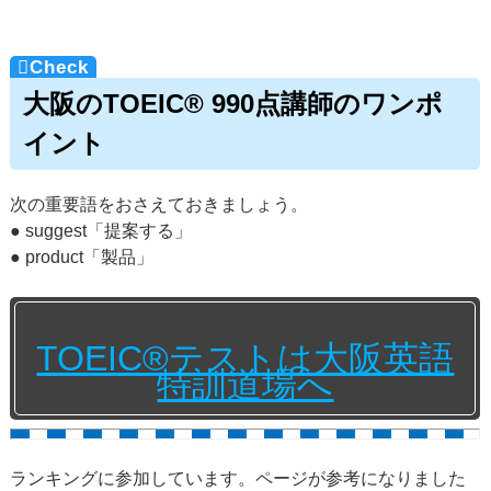
大阪のTOEIC® 990点講師のワンポ
イント
次の重要語をおさえておきましょう。
● suggest「提案する」
● product「製品」
TOEIC®テストは大阪英語
特訓道場へ
ランキングに参加しています。ページが参考になりました