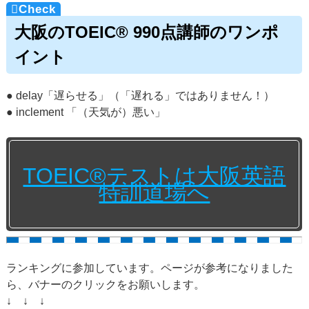
大阪のTOEIC® 990点講師のワンポ
イント
● delay「遅らせる」（「遅れる」ではありません！）
● inclement 「（天気が）悪い」
TOEIC®テストは大阪英語
特訓道場へ
ランキングに参加しています。ページが参考になりました
ら、バナーのクリックをお願いします。
↓ ↓ ↓