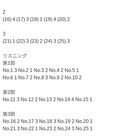
2
(16) 4 (17) 3 (18) 1 (19) 4 (20) 2
3
(21) 1 (22) 3 (23) 2 (24) 3 (25) 3
リスニング
第1部
No.1 3 No.2 1 No.3 2 No.4 2 No.5 1
No.6 1 No.7 2 No.8 3 No.9 2 No.10 2
第2部
No.11 3 No.12 2 No.13 2 No.14 4 No.15 1
第3部
No.16 2 No.17 3 No.18 3 No.19 2 No.20 1
No.21 3 No.22 1 No.23 2 No.24 3 No.25 1