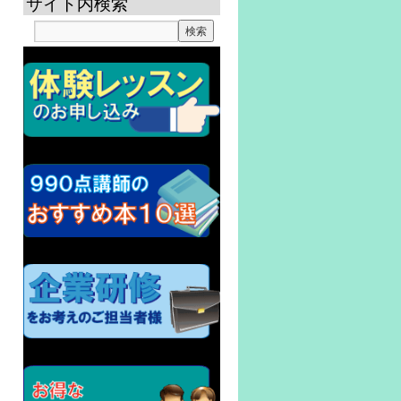
サイト内検索