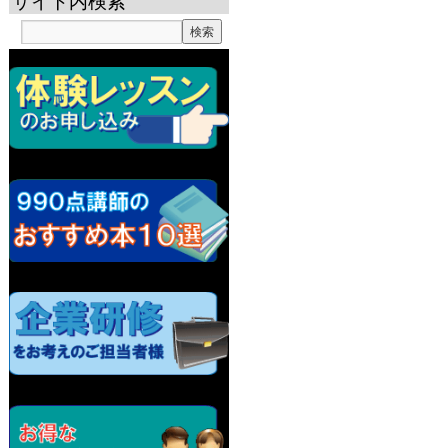
サイト内検索