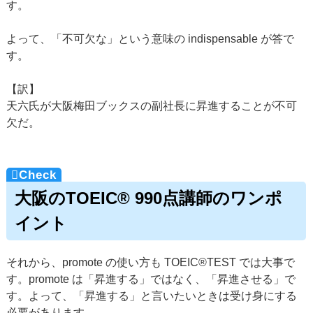
す。
よって、「不可欠な」という意味の indispensable が答で
す。
【訳】
天六氏が大阪梅田ブックスの副社長に昇進することが不可
欠だ。
大阪のTOEIC® 990点講師のワンポ
イント
それから、promote の使い方も TOEIC®TEST では大事で
す。promote は「昇進する」ではなく、「昇進させる」で
す。よって、「昇進する」と言いたいときは受け身にする
必要があります。