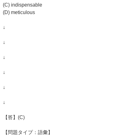
(C) indispensable
(D) meticulous
↓
↓
↓
↓
↓
↓
【答】(C)
【問題タイプ：語彙】