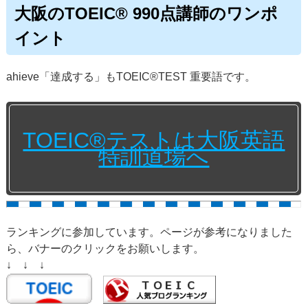
大阪のTOEIC® 990点講師のワンポ
イント
ahieve「達成する」もTOEIC®TEST 重要語です。
TOEIC®テストは大阪英語
特訓道場へ
ランキングに参加しています。ページが参考になりました
ら、バナーのクリックをお願いします。
↓ ↓ ↓