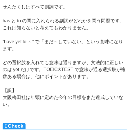
せんたくしはすべて副詞です。
has と to の間に入れられる副詞がどれかを問う問題です。
これは知らないと考えてもわかりません。
“have yet to ～” で「まだ～していない」という意味になり
ます。
どの選択肢を入れても意味は通りますが、文法的に正しい
のは yet だけです。TOEIC®TEST で意味が通る選択肢が複
数ある場合は、他にポイントがあります。
【訳】
大阪梅田社は年頭に定めた今年の目標をまだ達成していな
い。