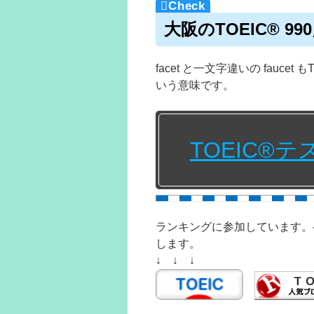
大阪のTOEIC® 
facet と一文字違いの fauc
いう意味です。
TOEIC®
ランキングに参加しています。
します。
↓ ↓ ↓