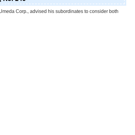
Umeda Corp., advised his subordinates to consider both