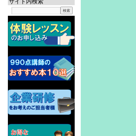
サイト内検索