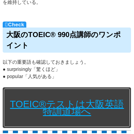
を維持している。
大阪のTOEIC® 990点講師のワンポ
イント
以下の重要語も確認しておきましょう。
● surprisingly「驚くほど」
● popular「人気がある」
TOEIC®テストは大阪英語
特訓道場へ