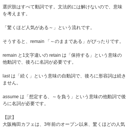
選択肢はすべて動詞です。文法的には解けないので、意味
を考えます。
「驚くほど人気がある～」という流れです。
そうすると、remain 「～のままである」がぴったりです。
remain と1文字違いの retain は「保持する」という意味の
他動詞で、後ろに名詞が必要です。
last は「続く」という意味の自動詞で、後ろに形容詞は続き
ません。
assume は「想定する、～を負う」という意味の他動詞で後
ろに名詞が必要です。
【訳】
大阪梅田カフェは、3年前のオープン以来、驚くほどの人気