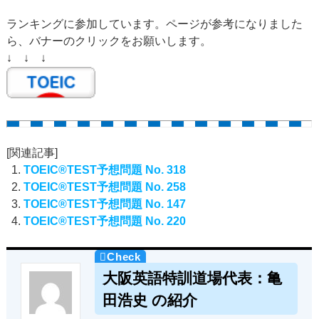
ランキングに参加しています。ページが参考になりました
ら、バナーのクリックをお願いします。
↓ ↓ ↓
[関連記事]
TOEIC®TEST予想問題 No. 318
TOEIC®TEST予想問題 No. 258
TOEIC®TEST予想問題 No. 147
TOEIC®TEST予想問題 No. 220
大阪英語特訓道場代表：亀
田浩史 の紹介