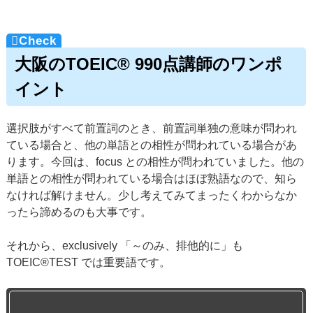
大阪のTOEIC® 990点講師のワンポ
イント
選択肢がすべて前置詞のとき、前置詞単独の意味が問われ
ている場合と、他の単語との相性が問われている場合があ
ります。今回は、focus との相性が問われていました。他の
単語との相性が問われている場合はほぼ熟語なので、知ら
なければ解けません。少し考えてみてまったくわからなか
ったら諦めるのも大事です。
それから、exclusively 「～のみ、排他的に」も
TOEIC®TEST では重要語です。