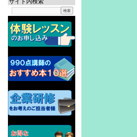
サイト内検索