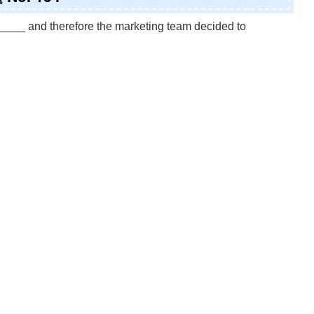
___ and therefore the marketing team decided to