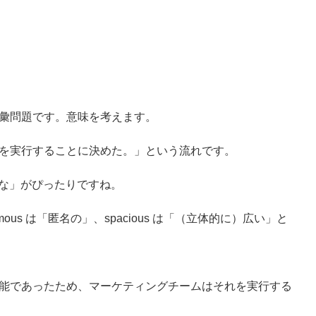
彙問題です。意味を考えます。
を実行することに決めた。」という流れです。
可能な」がぴったりですね。
nymous は「匿名の」、spacious は「（立体的に）広い」と
能であったため、マーケティングチームはそれを実行する