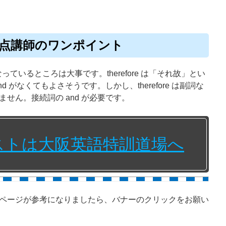
990点講師のワンポイント
e となっているところは大事です。therefore は「それ故」とい
 がなくてもよさそうです。しかし、therefore は副詞な
せん。接続詞の and が必要です。
テストは大阪英語特訓道場へ
ページが参考になりましたら、バナーのクリックをお願い