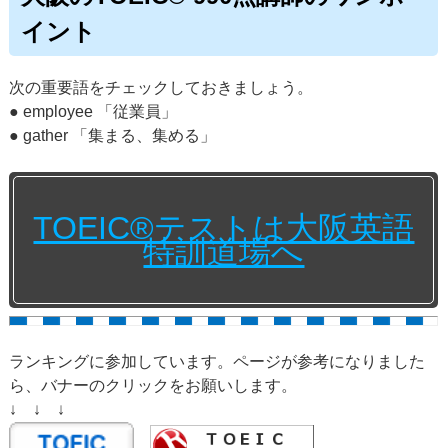
イント
次の重要語をチェックしておきましょう。
● employee 「従業員」
● gather 「集まる、集める」
TOEIC®テストは大阪英語
特訓道場へ
ランキングに参加しています。ページが参考になりました
ら、バナーのクリックをお願いします。
↓ ↓ ↓