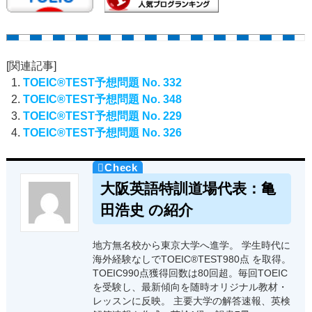
[関連記事]
TOEIC®TEST予想問題 No. 332
TOEIC®TEST予想問題 No. 348
TOEIC®TEST予想問題 No. 229
TOEIC®TEST予想問題 No. 326
大阪英語特訓道場代表：亀
田浩史 の紹介
地方無名校から東京大学へ進学。 学生時代に
海外経験なしでTOEIC®TEST980点 を取得。
TOEIC990点獲得回数は80回超。毎回TOEIC
を受験し、最新傾向を随時オリジナル教材・
レッスンに反映。 主要大学の解答速報、英検