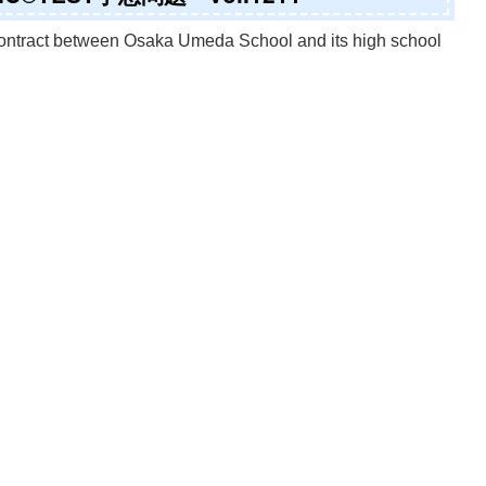
ntract between Osaka Umeda School and its high school