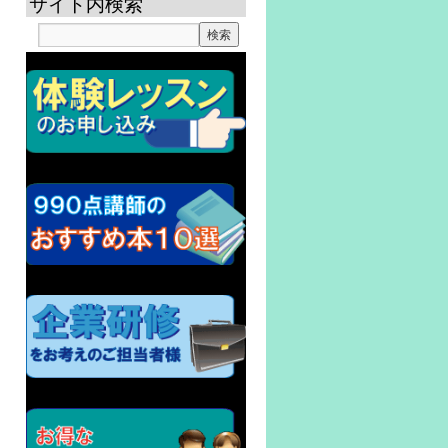
サイト内検索