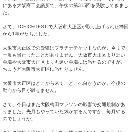
にある大阪商工会議所で、午後の第315回を受験してきまし
た。
さて、TOEIC®TEST で大阪市大正区が取り上げられた神回
から1年がたちました。
大阪市大正区での受験はプラチナチケットなのか、今まで
一度も当たったことがありません。大阪市大正区より近い
会場や大阪市大正区よりも遠い会場には当たるのですが、
ちょうど大阪市大正区に当たりません。
大阪市大正区はどこから来て、どこへ向かうのか。今後の
動向から目が離せません。
さて、今日はまた大阪梅田マラソンの影響で交通規制があ
りました。先月もやっていた気がするんですが、毎月やる
のでしょうか。