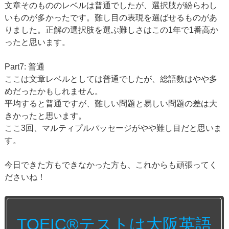
文章そのもののレベルは普通でしたが、選択肢が紛らわし
いものが多かったです。難し目の表現を選ばせるものがあ
りました。正解の選択肢を選ぶ難しさはこの1年で1番高か
ったと思います。
Part7: 普通
ここは文章レベルとしては普通でしたが、総語数はやや多
めだったかもしれません。
平均すると普通ですが、難しい問題と易しい問題の差は大
きかったと思います。
ここ3回、マルティプルパッセージがやや難し目だと思いま
す。
今日できた方もできなかった方も、これからも頑張ってく
ださいね！
TOEIC®テストは大阪英語