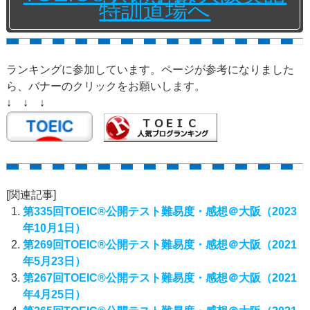
特訓道場へ
ランキングに参加しています。ページが参考になりました
ら、バナーのクリックをお願いします。
↓ ↓ ↓
[関連記事]
第335回TOEIC®公開テスト難易度・感想＠大阪（2023
年10月1日）
第269回TOEIC®公開テスト難易度・感想＠大阪（2021
年5月23日）
第267回TOEIC®公開テスト難易度・感想＠大阪（2021
年4月25日）