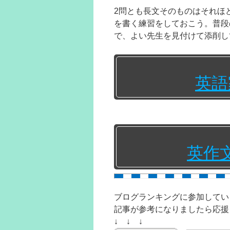
2問とも長文そのものはそれほ
を書く練習をしておこう。普段
で、よい先生を見付けて添削し
英語
英作
ブログランキングに参加してい
記事が参考になりましたら応援
↓ ↓ ↓