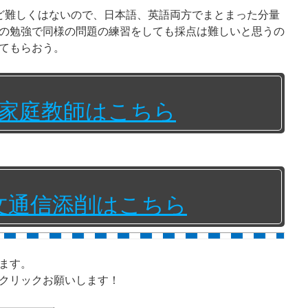
ど難しくはないので、日本語、英語両方でまとまった分量
の勉強で同様の問題の練習をしても採点は難しいと思うの
てもらおう。
家庭教師はこちら
文通信添削はこちら
ます。
クリックお願いします！