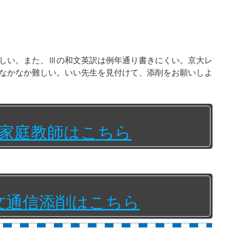
しい。また、Ⅲの和文英訳は例年通り書きにくい。京大レ
なかなか難しい。いい先生を見付けて、添削をお願いしよ
家庭教師はこちら
文通信添削はこちら