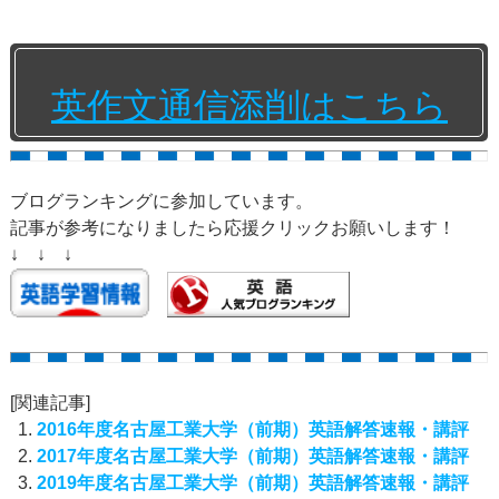
英作文通信添削はこちら
ブログランキングに参加しています。
記事が参考になりましたら応援クリックお願いします！
↓ ↓ ↓
[関連記事]
2016年度名古屋工業大学（前期）英語解答速報・講評
2017年度名古屋工業大学（前期）英語解答速報・講評
2019年度名古屋工業大学（前期）英語解答速報・講評