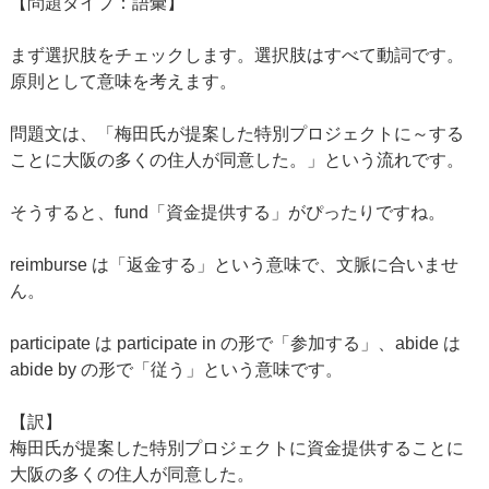
【問題タイプ：語彙】
まず選択肢をチェックします。選択肢はすべて動詞です。
原則として意味を考えます。
問題文は、「梅田氏が提案した特別プロジェクトに～する
ことに大阪の多くの住人が同意した。」という流れです。
そうすると、fund「資金提供する」がぴったりですね。
reimburse は「返金する」という意味で、文脈に合いませ
ん。
participate は participate in の形で「参加する」、abide は
abide by の形で「従う」という意味です。
【訳】
梅田氏が提案した特別プロジェクトに資金提供することに
大阪の多くの住人が同意した。