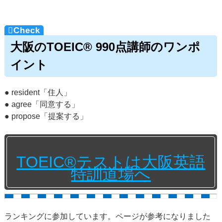
大阪のTOEIC® 990点講師のワンポ
イント
● resident「住人」
● agree「同意する」
● propose「提案する」
TOEIC®テストは大阪英語
特訓道場へ
ランキングに参加しています。ページが参考になりました