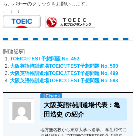
ら、バナーのクリックをお願いします。
↓ ↓ ↓
[関連記事]
TOEIC®TEST予想問題 No. 452
大阪英語特訓道場TOEIC®TEST予想問題 No. 590
大阪英語特訓道場TOEIC®TEST予想問題 No. 499
大阪英語特訓道場TOEIC®TEST予想問題 No. 583
大阪英語特訓道場代表：亀
田浩史 の紹介
地方無名校から東京大学へ進学。 学生時代に
海外経験なしでTOEIC®TEST980点 を取得。