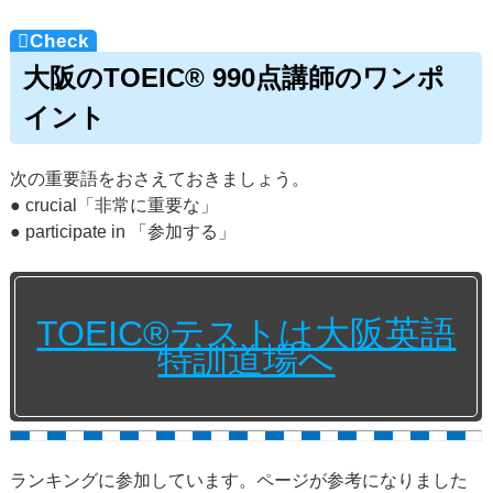
大阪のTOEIC® 990点講師のワンポ
イント
次の重要語をおさえておきましょう。
● crucial「非常に重要な」
● participate in 「参加する」
TOEIC®テストは大阪英語
特訓道場へ
ランキングに参加しています。ページが参考になりました