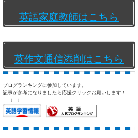
英語家庭教師はこちら
英作文通信添削はこちら
ブログランキングに参加しています。
記事が参考になりましたら応援クリックお願いします！
↓ ↓ ↓