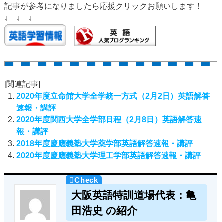
記事が参考になりましたら応援クリックお願いします！
↓ ↓ ↓
[関連記事]
2020年度立命館大学全学統一方式（2月2日）英語解答
速報・講評
2020年度関西大学全学部日程（2月8日）英語解答速
報・講評
2018年度慶應義塾大学薬学部英語解答速報・講評
2020年度慶應義塾大学理工学部英語解答速報・講評
大阪英語特訓道場代表：亀
田浩史 の紹介