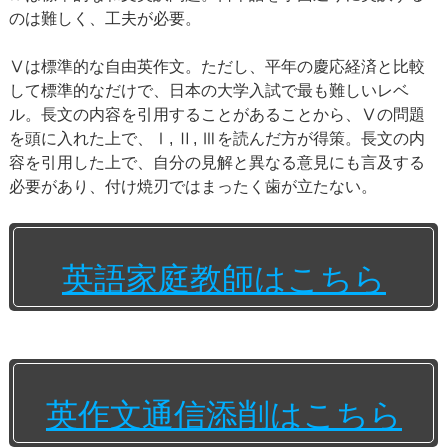
のは難しく、工夫が必要。
Ⅴは標準的な自由英作文。ただし、平年の慶応経済と比較
して標準的なだけで、日本の大学入試で最も難しいレベ
ル。長文の内容を引用することがあることから、Ⅴの問題
を頭に入れた上で、Ⅰ, Ⅱ, Ⅲを読んだ方が得策。長文の内
容を引用した上で、自分の見解と異なる意見にも言及する
必要があり、付け焼刃ではまったく歯が立たない。
英語家庭教師はこちら
英作文通信添削はこちら