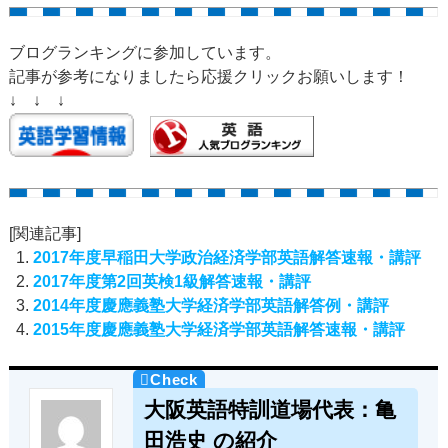
ブログランキングに参加しています。
記事が参考になりましたら応援クリックお願いします！
↓ ↓ ↓
[関連記事]
2017年度早稲田大学政治経済学部英語解答速報・講評
2017年度第2回英検1級解答速報・講評
2014年度慶應義塾大学経済学部英語解答例・講評
2015年度慶應義塾大学経済学部英語解答速報・講評
大阪英語特訓道場代表：亀
田浩史 の紹介