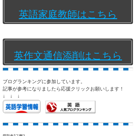
英語家庭教師はこちら
英作文通信添削はこちら
ブログランキングに参加しています。
記事が参考になりましたら応援クリックお願いします！
↓ ↓ ↓