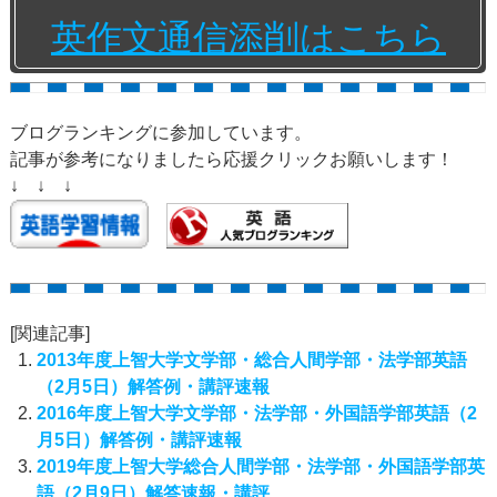
英作文通信添削はこちら
ブログランキングに参加しています。
記事が参考になりましたら応援クリックお願いします！
↓ ↓ ↓
[関連記事]
2013年度上智大学文学部・総合人間学部・法学部英語
（2月5日）解答例・講評速報
2016年度上智大学文学部・法学部・外国語学部英語（2
月5日）解答例・講評速報
2019年度上智大学総合人間学部・法学部・外国語学部英
語（2月9日）解答速報・講評