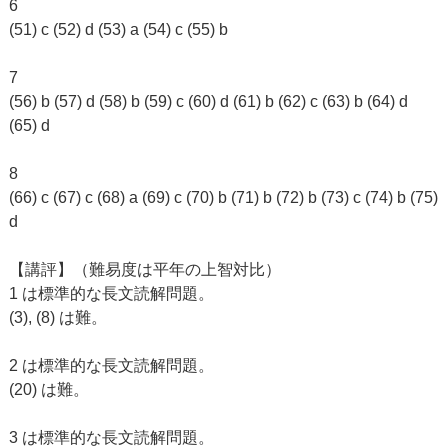
6
(51) c (52) d (53) a (54) c (55) b
7
(56) b (57) d (58) b (59) c (60) d (61) b (62) c (63) b (64) d
(65) d
8
(66) c (67) c (68) a (69) c (70) b (71) b (72) b (73) c (74) b (75)
d
【講評】（難易度は平年の上智対比）
1 は標準的な長文読解問題。
(3), (8) は難。
2 は標準的な長文読解問題。
(20) は難。
3 は標準的な長文読解問題。