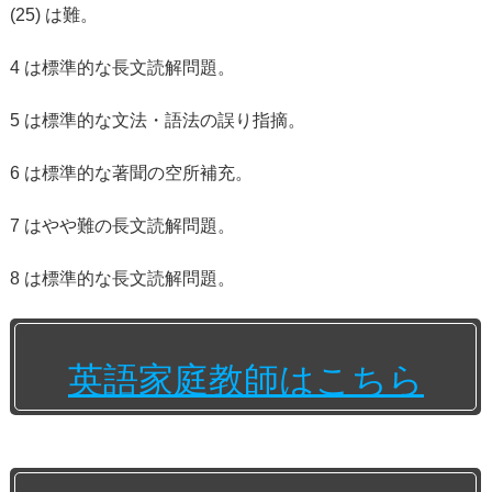
(25) は難。
4 は標準的な長文読解問題。
5 は標準的な文法・語法の誤り指摘。
6 は標準的な著聞の空所補充。
7 はやや難の長文読解問題。
8 は標準的な長文読解問題。
英語家庭教師はこちら