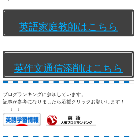
英語家庭教師はこちら
英作文通信添削はこちら
ブログランキングに参加しています。
記事が参考になりましたら応援クリックお願いします！
↓ ↓ ↓