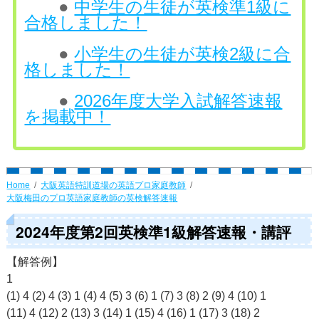
●
中学生の生徒が英検準1級に
合格しました！
●
小学生の生徒が英検2級に合
格しました！
●
2026年度大学入試解答速報
を掲載中！
Home
大阪英語特訓道場の英語プロ家庭教師
大阪梅田のプロ英語家庭教師の英検解答速報
2024年度第2回英検準1級解答速報・講評
【解答例】
1
(1) 4 (2) 4 (3) 1 (4) 4 (5) 3 (6) 1 (7) 3 (8) 2 (9) 4 (10) 1
(11) 4 (12) 2 (13) 3 (14) 1 (15) 4 (16) 1 (17) 3 (18) 2