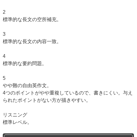
2
標準的な長文の空所補充。
3
標準的な長文の内容一致。
4
標準的な要約問題。
5
やや難の自由英作文。
4つのポイントがやや重複しているので、書きにくい。与え
られたポイントがない方が描きやすい。
リスニング
標準レベル。